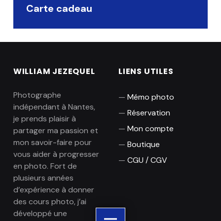
Carte cadeau
WILLIAM JEZEQUEL
LIENS UTILES
Photographe
Mémo photo
indépendant à Nantes,
Réservation
je prends plaisir à
Mon compte
partager ma passion et
mon savoir-faire pour
Boutique
vous aider à progresser
CGU / CGV
en photo. Fort de
plusieurs années
d’expérience à donner
des cours photo, j’ai
développé une