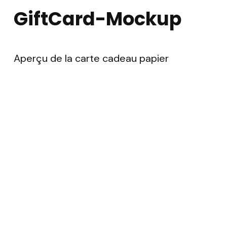
GiftCard-Mockup
Aperçu de la carte cadeau papier