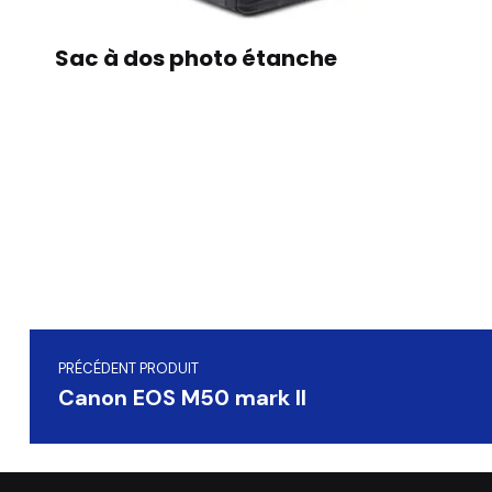
Sac à dos photo étanche
Navigation de l’article
PRÉCÉDENT PRODUIT
Canon EOS M50 mark II