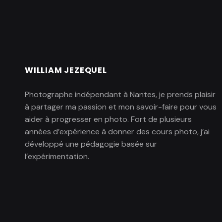
WILLIAM JEZEQUEL
Photographe indépendant à Nantes, je prends plaisir
à partager ma passion et mon savoir-faire pour vous
aider à progresser en photo. Fort de plusieurs
années d’expérience à donner des cours photo, j’ai
développé une pédagogie basée sur
l’expérimentation.