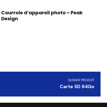
Courroie d’appareil photo – Peak
Design
SUIVANT PRODUIT
Carte SD 64Go