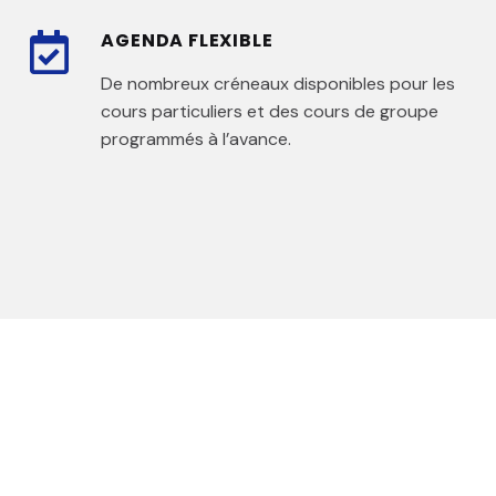
AGENDA FLEXIBLE
De nombreux créneaux disponibles pour les
cours particuliers et des cours de groupe
programmés à l’avance.