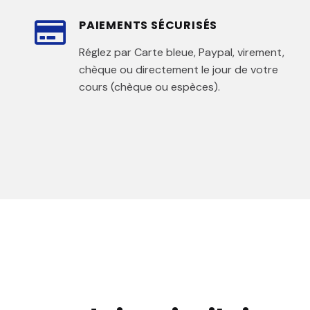
PAIEMENTS SÉCURISÉS
Réglez par Carte bleue, Paypal, virement,
chèque ou directement le jour de votre
cours (chèque ou espèces).