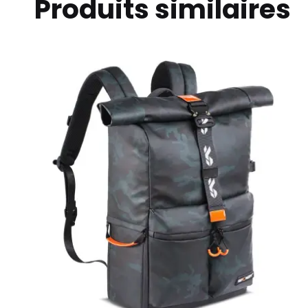
Produits similaires