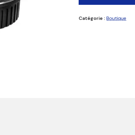
Catégorie :
Boutique