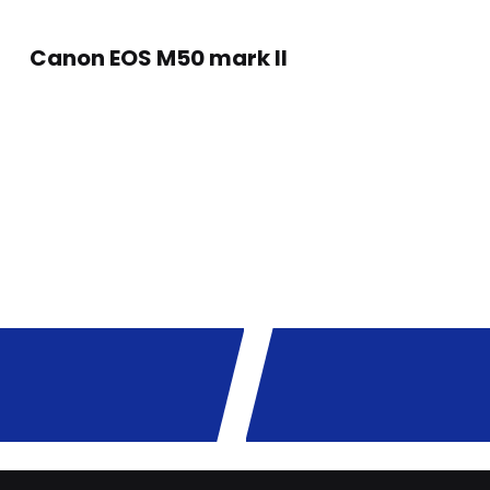
Canon EOS M50 mark II