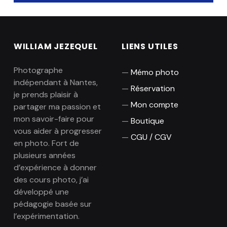
WILLIAM JEZEQUEL
LIENS UTILES
Photographe
Mémo photo
indépendant à Nantes,
Réservation
je prends plaisir à
Mon compte
partager ma passion et
mon savoir-faire pour
Boutique
vous aider à progresser
CGU / CGV
en photo. Fort de
plusieurs années
d’expérience à donner
des cours photo, j’ai
développé une
pédagogie basée sur
l’expérimentation.