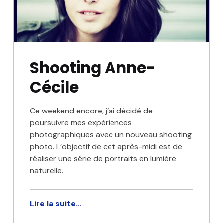
Shooting Anne-
Cécile
Ce weekend encore, j’ai décidé de
poursuivre mes expériences
photographiques avec un nouveau shooting
photo. L’objectif de cet après-midi est de
réaliser une série de portraits en lumière
naturelle.
Lire la suite…