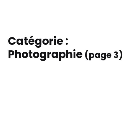
Catégorie :
Photographie
(page 3)