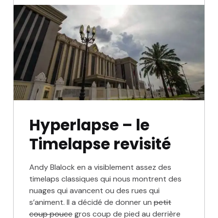
Hyperlapse – le
Timelapse revisité
Andy Blalock en a visiblement assez des
timelaps classiques qui nous montrent des
nuages qui avancent ou des rues qui
s’animent. Il a décidé de donner un
petit
coup pouce
gros coup de pied au derrière