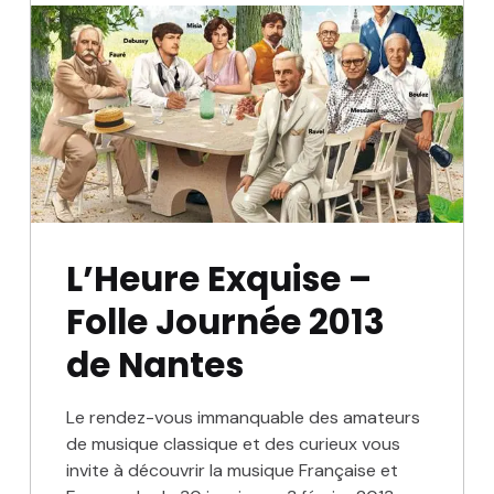
L’Heure Exquise –
Folle Journée 2013
de Nantes
Le rendez-vous immanquable des amateurs
de musique classique et des curieux vous
invite à découvrir la musique Française et