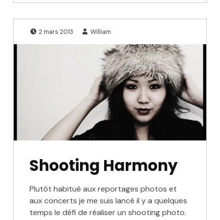
Publié le:
Écrit par:
2 mars 2013
William
Shooting Harmony
Plutôt habitué aux reportages photos et
aux concerts je me suis lancé il y a quelques
temps le défi de réaliser un shooting photo.