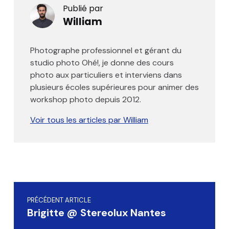
Publié par
William
Photographe professionnel et gérant du
studio photo Ohé!, je donne des cours
photo aux particuliers et interviens dans
plusieurs écoles supérieures pour animer des
workshop photo depuis 2012.
Voir tous les articles par William
Skip back to main navigation
Navigation de l’article
PRÉCÉDENT ARTICLE
Brigitte @ Stereolux Nantes