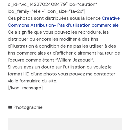
c_id=”.vc_1422702408479″ ico=”caution”
ico_family=”el el-” icon_size=”fa-2x”]
Ces photos sont distribuées sous la licence
Creative
Commons Attribution- Pas d’utilisation commerciale
.
Cela signifie que vous pouvez les reproduire, les
distribuer ou encore les modifier à des fins
d’illustration à condition de ne pas les utiliser à des
fins commerciales et d’afficher clairement l’auteur de
l’oeuvre comme étant “William Jezequel”.
Si vous avez un doute sur l’utilisation ou voulez le
format HD d’une photo vous pouvez me contacter
via le formulaire du site.
[/ivan_message]
Catégorisé dans:
Photographie