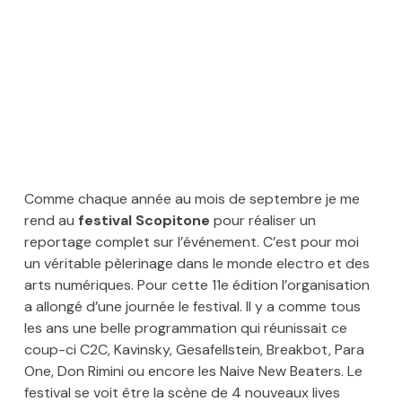
Comme chaque année au mois de septembre je me
rend au
festival Scopitone
pour réaliser un
reportage complet sur l’événement. C’est pour moi
un véritable pèlerinage dans le monde electro et des
arts numériques. Pour cette 11e édition l’organisation
a allongé d’une journée le festival. Il y a comme tous
les ans une belle programmation qui réunissait ce
coup-ci C2C, Kavinsky, Gesafellstein, Breakbot, Para
One, Don Rimini ou encore les Naive New Beaters. Le
festival se voit être la scène de 4 nouveaux lives