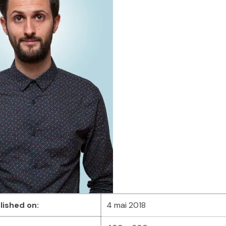
lished on:
4 mai 2018