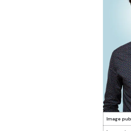
Image pub