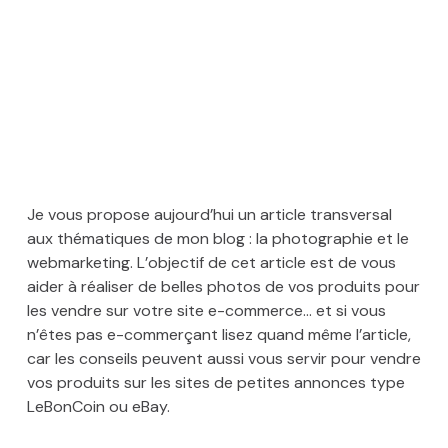
Je vous propose aujourd’hui un article transversal
aux thématiques de mon blog : la photographie et le
webmarketing. L’objectif de cet article est de vous
aider à réaliser de belles photos de vos produits pour
les vendre sur votre site e-commerce…
et si vous
n’êtes pas e-commerçant lisez quand même l’article,
car les conseils peuvent aussi vous servir pour vendre
vos produits sur les sites de petites annonces type
LeBonCoin ou eBay.