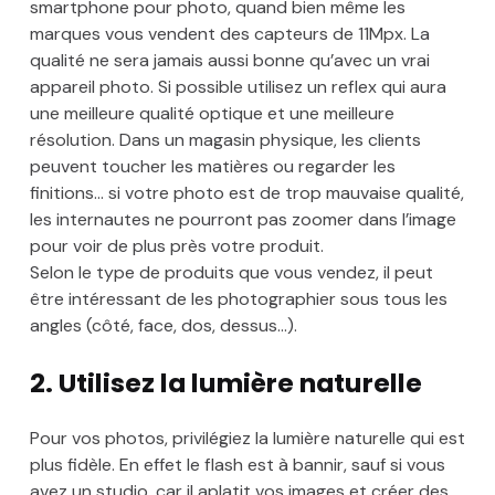
smartphone pour photo, quand bien même les
marques vous vendent des capteurs de 11Mpx. La
qualité ne sera jamais aussi bonne qu’avec un vrai
appareil photo. Si possible utilisez un reflex qui aura
une meilleure qualité optique et une meilleure
résolution. Dans un magasin physique, les clients
peuvent toucher les matières ou regarder les
finitions… si votre photo est de trop mauvaise qualité,
les internautes ne pourront pas zoomer dans l’image
pour voir de plus près votre produit.
Selon le type de produits que vous vendez, il peut
être intéressant de les photographier sous tous les
angles (côté, face, dos, dessus…).
2. Utilisez la lumière naturelle
Pour vos photos, privilégiez la lumière naturelle qui est
plus fidèle. En effet le flash est à bannir, sauf si vous
avez un studio, car il aplatit vos images et créer des