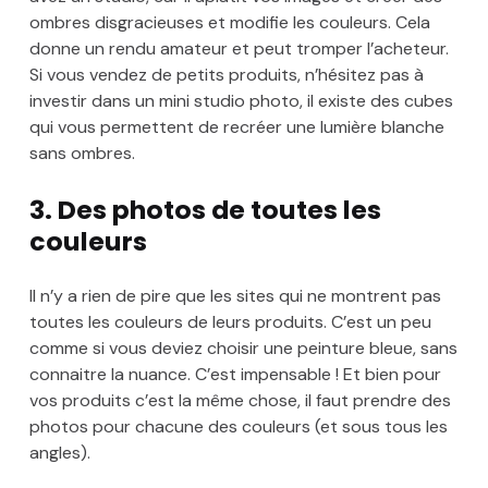
ombres disgracieuses et modifie les couleurs. Cela
donne un rendu amateur et peut tromper l’acheteur.
Si vous vendez de petits produits, n’hésitez pas à
investir dans un mini studio photo, il existe des cubes
qui vous permettent de recréer une lumière blanche
sans ombres.
3. Des photos de toutes les
couleurs
Il n’y a rien de pire que les sites qui ne montrent pas
toutes les couleurs de leurs produits. C’est un peu
comme si vous deviez choisir une peinture bleue, sans
connaitre la nuance. C’est impensable ! Et bien pour
vos produits c’est la même chose, il faut prendre des
photos pour chacune des couleurs (et sous tous les
angles).