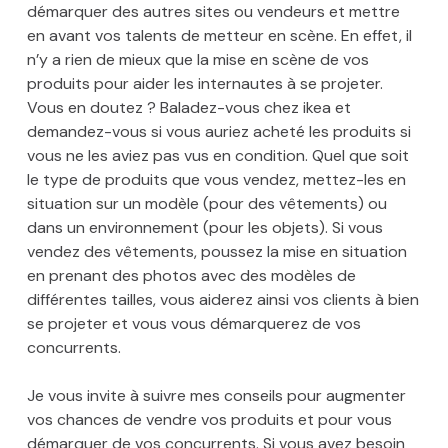
démarquer des autres sites ou vendeurs et mettre
en avant vos talents de metteur en scène. En effet, il
n’y a rien de mieux que la mise en scène de vos
produits pour aider les internautes à se projeter.
Vous en doutez ? Baladez-vous chez ikea et
demandez-vous si vous auriez acheté les produits si
vous ne les aviez pas vus en condition. Quel que soit
le type de produits que vous vendez, mettez-les en
situation sur un modèle (pour des vêtements) ou
dans un environnement (pour les objets). Si vous
vendez des vêtements, poussez la mise en situation
en prenant des photos avec des modèles de
différentes tailles, vous aiderez ainsi vos clients à bien
se projeter et vous vous démarquerez de vos
concurrents.
Je vous invite à suivre mes conseils pour augmenter
vos chances de vendre vos produits et pour vous
démarquer de vos concurrents. Si vous avez besoin