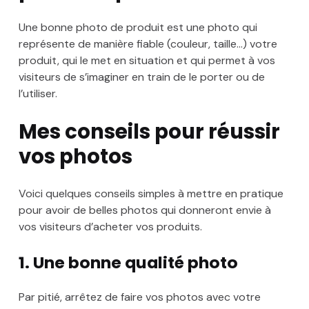
Une bonne photo de produit est une photo qui
représente de manière fiable (couleur, taille…) votre
produit, qui le met en situation et qui permet à vos
visiteurs de s’imaginer en train de le porter ou de
l’utiliser.
Mes conseils pour réussir
vos photos
Voici quelques conseils simples à mettre en pratique
pour avoir de belles photos qui donneront envie à
vos visiteurs d’acheter vos produits.
1. Une bonne qualité photo
Par pitié, arrêtez de faire vos photos avec votre