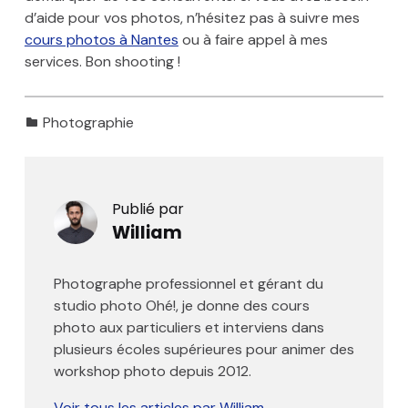
d’aide pour vos photos, n’hésitez pas à suivre mes
cours photos à Nantes
ou à faire appel à mes
services. Bon shooting !
Catégorisé dans:
Photographie
Publié par
William
Photographe professionnel et gérant du
studio photo Ohé!, je donne des cours
photo aux particuliers et interviens dans
plusieurs écoles supérieures pour animer des
workshop photo depuis 2012.
Voir tous les articles par William