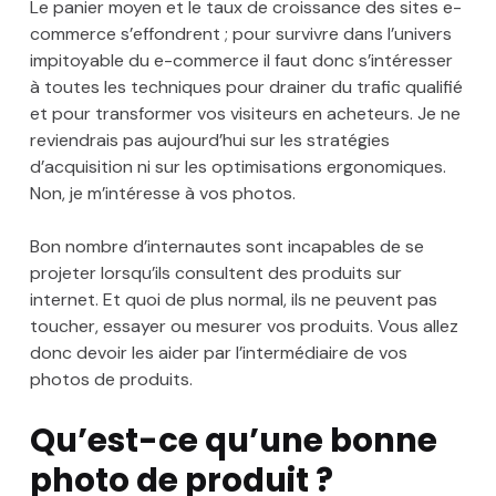
Le panier moyen et le taux de croissance des sites e-
commerce s’effondrent ; pour survivre dans l’univers
impitoyable du e-commerce il faut donc s’intéresser
à toutes les techniques pour drainer du trafic qualifié
et pour transformer vos visiteurs en acheteurs. Je ne
reviendrais pas aujourd’hui sur les stratégies
d’acquisition ni sur les optimisations ergonomiques.
Non, je m’intéresse à vos photos.
Bon nombre d’internautes sont incapables de se
projeter lorsqu’ils consultent des produits sur
internet. Et quoi de plus normal, ils ne peuvent pas
toucher, essayer ou mesurer vos produits. Vous allez
donc devoir les aider par l’intermédiaire de vos
photos de produits.
Qu’est-ce qu’une bonne
photo de produit ?