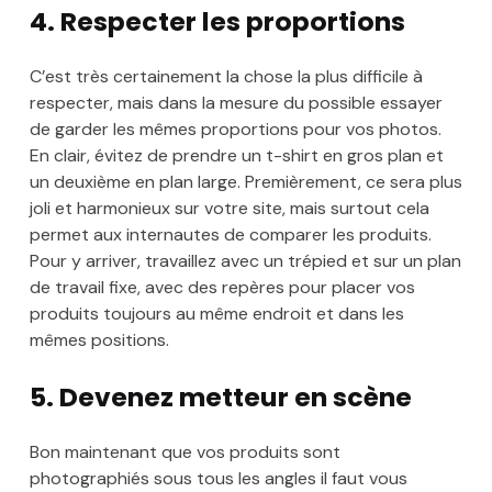
4. Respecter les proportions
C’est très certainement la chose la plus difficile à
respecter, mais dans la mesure du possible essayer
de garder les mêmes proportions pour vos photos.
En clair, évitez de prendre un t-shirt en gros plan et
un deuxième en plan large. Premièrement, ce sera plus
joli et harmonieux sur votre site, mais surtout cela
permet aux internautes de comparer les produits.
Pour y arriver, travaillez avec un trépied et sur un plan
de travail fixe, avec des repères pour placer vos
produits toujours au même endroit et dans les
mêmes positions.
5. Devenez metteur en scène
Bon maintenant que vos produits sont
photographiés sous tous les angles il faut vous