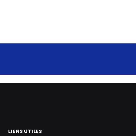
LIENS UTILES