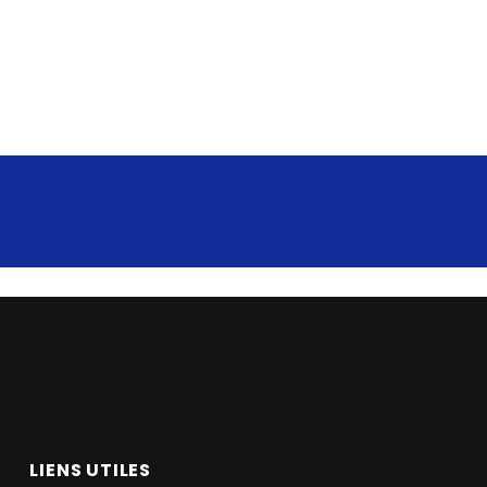
LIENS UTILES