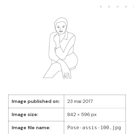
Image published on:
23 mai 2017
Image size:
842 × 596 px
Image file name:
Pose-assis-100.jpg