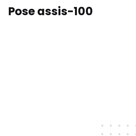
Pose assis-100