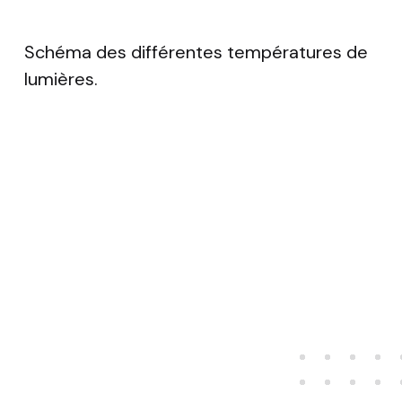
Schéma des différentes températures de
lumières.