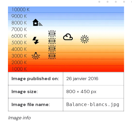
Image published on:
26 janvier 2016
Image size:
800 × 450 px
Image file name:
Balance-blancs.jpg
Image info