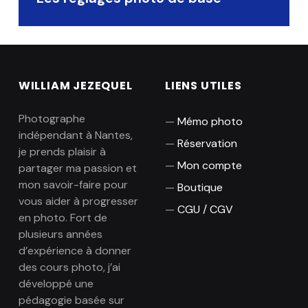
WILLIAM JEZEQUEL
LIENS UTILES
Photographe
Mémo photo
indépendant à Nantes,
Réservation
je prends plaisir à
Mon compte
partager ma passion et
mon savoir-faire pour
Boutique
vous aider à progresser
CGU / CGV
en photo. Fort de
plusieurs années
d’expérience à donner
des cours photo, j’ai
développé une
pédagogie basée sur